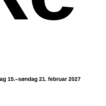
g 15.–søndag 21. februar 2027