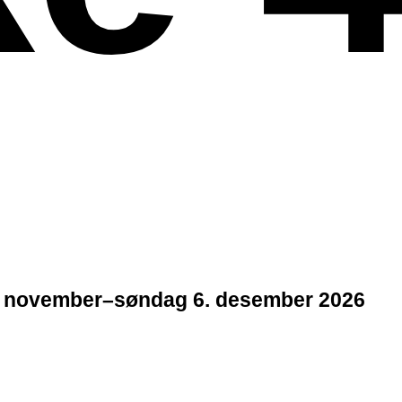
 november–søndag 6. desember 2026