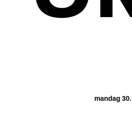
mandag 30.